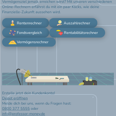
Vermögensziel jemals erreichen wirst? Mit unseren verschiedenen
Online-Rechnern erfährst du mit ein paar Klicks, wie deine
Finanzielle-Zukunft aussehen wird.
Rentenrechner
Auszahlrechner
Fondsvergleich
Rentabilitätsrechner
Vermögensrechner
Erstelle jetzt dein Kundenkonto!
Depot eröffnen
Melde dich bei uns, wenn du Fragen hast:
0800 377 5555
oder
info@professor-money.de