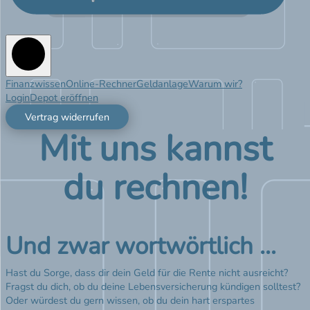
Finanzwissen
Online-Rechner
Geldanlage
Warum wir?
Login
Depot eröffnen
Vertrag widerrufen
Mit uns kannst
du rechnen!
Und zwar wortwörtlich …
Hast du Sorge, dass dir dein Geld für die Rente nicht ausreicht?
Fragst du dich, ob du deine Lebensversicherung kündigen solltest?
Oder würdest du gern wissen, ob du dein hart erspartes