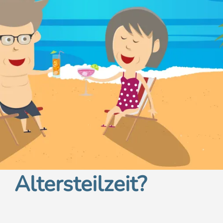
Altersteilzeit?