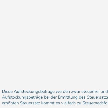
Diese Aufstockungsbeträge werden zwar steuerfrei und s
Aufstockungsbeträge bei der Ermittlung des Steuersatzes
erhöhten Steuersatz kommt es vielfach zu Steuernachfo