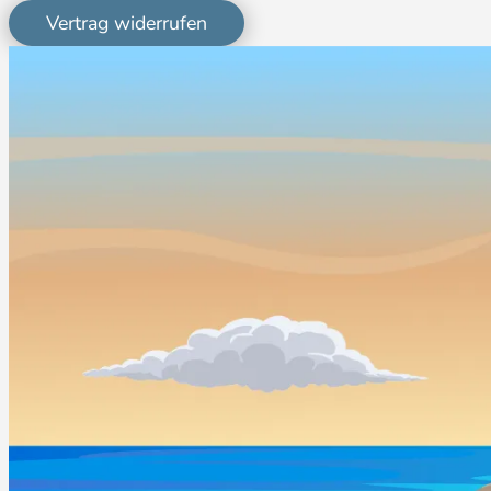
Vertrag widerrufen