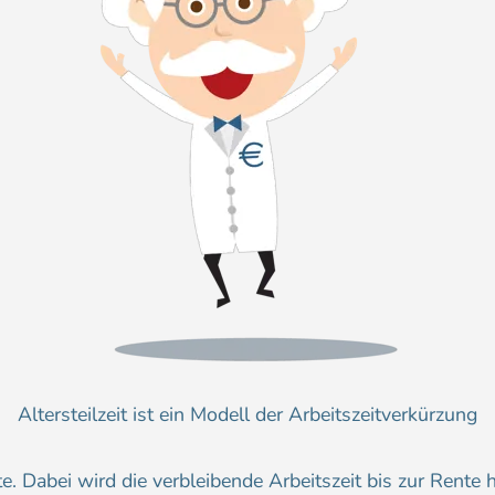
Altersteilzeit ist ein Modell der Arbeitszeitverkürzung
te. Dabei wird die verbleibende Arbeitszeit bis zur Rente 