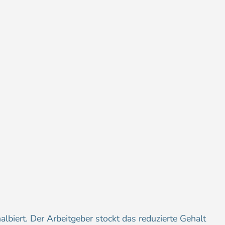
halbiert. Der Arbeitgeber stockt das reduzierte Gehalt