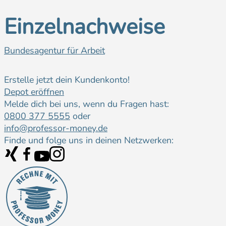
Einzelnachweise
Bundesagentur für Arbeit
Erstelle jetzt dein Kundenkonto!
Depot eröffnen
Melde dich bei uns, wenn du Fragen hast:
0800 377 5555
oder
info@professor-money.de
Finde und folge uns in deinen Netzwerken: