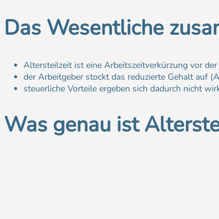
Das Wesentliche zus
Altersteilzeit ist eine Arbeitszeitverkürzung vor de
der Arbeitgeber stockt das reduzierte Gehalt auf 
steuerliche Vorteile ergeben sich dadurch nicht wir
Was genau ist Alterstei