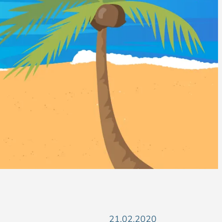
21.02.2020