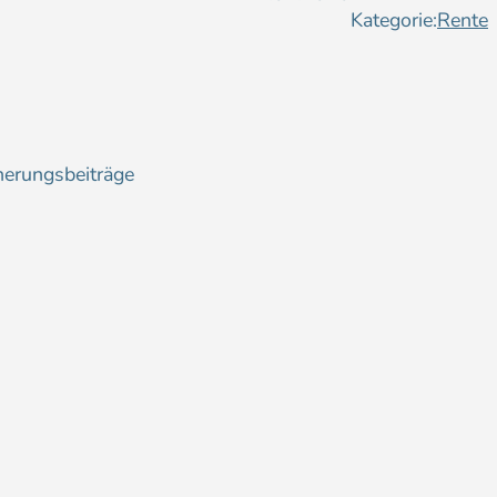
Kategorie:
Rente
cherungsbeiträge