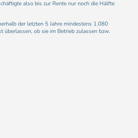
häftigte also bis zur Rente nur noch die Hälfte
nerhalb der letzten 5 Jahre mindestens 1.080
t überlassen, ob sie im Betrieb zulassen bzw.