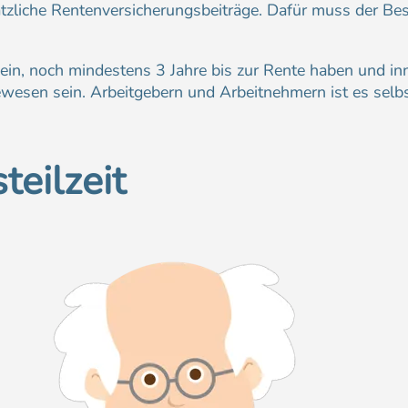
tzliche Rentenversicherungsbeiträge. Dafür muss der Besc
sein, noch mindestens 3 Jahre bis zur Rente haben und in
ewesen sein. Arbeitgebern und Arbeitnehmern ist es selbs
teilzeit