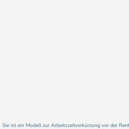
Sie ist ein Modell zur Arbeitszeitverkürzung vor der Ren