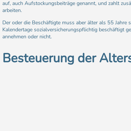
auf, auch Aufstockungsbeiträge genannt, und zahlt zusä
arbeiten.
Der oder die Beschäftigte muss aber älter als 55 Jahre 
Kalendertage sozialversicherungspflichtig beschäftigt g
annehmen oder nicht.
Besteuerung der Alters