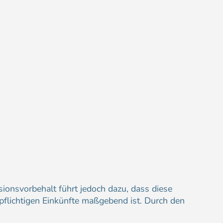
ionsvorbehalt führt jedoch dazu, dass diese
rpflichtigen Einkünfte maßgebend ist. Durch den