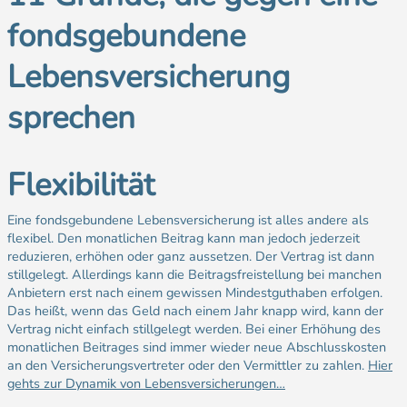
fondsgebundene
Lebensversicherung
sprechen
Flexibilität
Eine fondsgebundene Lebensversicherung ist alles andere als
flexibel. Den monatlichen Beitrag kann man jedoch jederzeit
reduzieren, erhöhen oder ganz aussetzen. Der Vertrag ist dann
stillgelegt. Allerdings kann die Beitragsfreistellung bei manchen
Anbietern erst nach einem gewissen Mindestguthaben erfolgen.
Das heißt, wenn das Geld nach einem Jahr knapp wird, kann der
Vertrag nicht einfach stillgelegt werden. Bei einer Erhöhung des
monatlichen Beitrages sind immer wieder neue Abschlusskosten
an den Versicherungsvertreter oder den Vermittler zu zahlen.
Hier
gehts zur Dynamik von Lebensversicherungen…