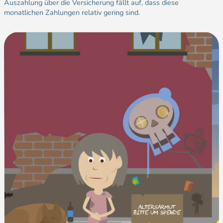
Auszahlung über die Versicherung fällt auf, dass diese
monatlichen Zahlungen relativ gering sind.