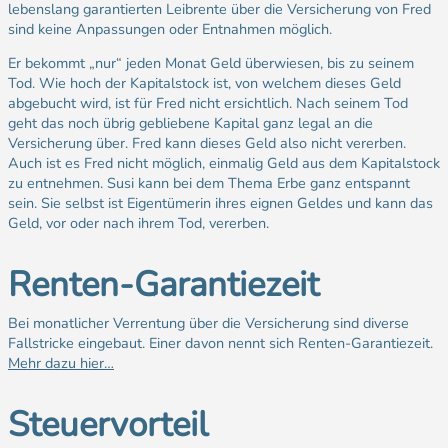
lebenslang garantierten Leibrente über die Versicherung von Fred
sind keine Anpassungen oder Entnahmen möglich.
Er bekommt „nur“ jeden Monat Geld überwiesen, bis zu seinem
Tod. Wie hoch der Kapitalstock ist, von welchem dieses Geld
abgebucht wird, ist für Fred nicht ersichtlich. Nach seinem Tod
geht das noch übrig gebliebene Kapital ganz legal an die
Versicherung über. Fred kann dieses Geld also nicht vererben.
Auch ist es Fred nicht möglich, einmalig Geld aus dem Kapitalstock
zu entnehmen. Susi kann bei dem Thema Erbe ganz entspannt
sein. Sie selbst ist Eigentümerin ihres eignen Geldes und kann das
Geld, vor oder nach ihrem Tod, vererben.
Renten-Garantiezeit
Bei monatlicher Verrentung über die Versicherung sind diverse
Fallstricke eingebaut. Einer davon nennt sich Renten-Garantiezeit.
Mehr dazu hier…
Steuervorteil