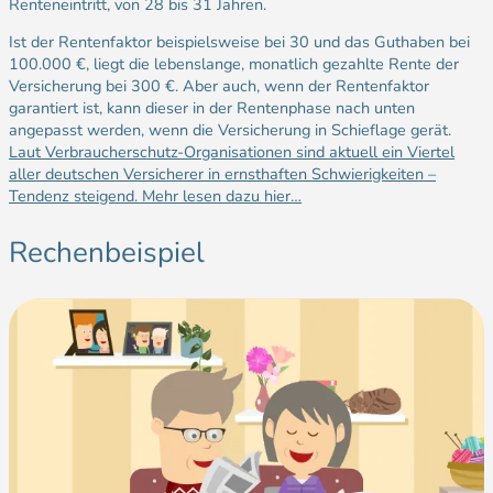
Renteneintritt, von 28 bis 31 Jahren.
Ist der Rentenfaktor beispielsweise bei 30 und das Guthaben bei
100.000 €, liegt die lebenslange, monatlich gezahlte Rente der
Versicherung bei 300 €. Aber auch, wenn der Rentenfaktor
garantiert ist, kann dieser in der Rentenphase nach unten
angepasst werden, wenn die Versicherung in Schieflage gerät.
Laut Verbraucherschutz-Organisationen sind aktuell ein Viertel
aller deutschen Versicherer in ernsthaften Schwierigkeiten –
Tendenz steigend. Mehr lesen dazu hier…
Rechenbeispiel