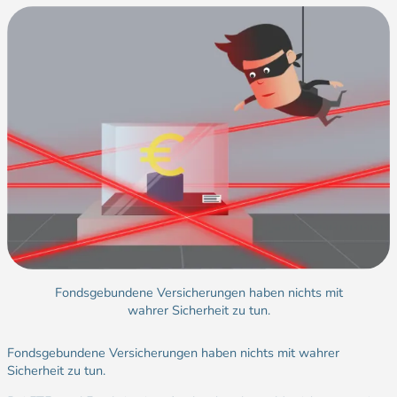
Fondsgebundene Versicherungen haben nichts mit
wahrer Sicherheit zu tun.
Fondsgebundene Versicherungen haben nichts mit wahrer
Sicherheit zu tun.