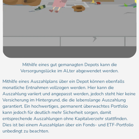
Mithilfe eines gut gemanagten Depots kann die
Versorgungslücke im ALter abgewendet werden.
Mithilfe eines Auszahlplans über ein Depot können ebenfalls
monatliche Entnahmen vollzogen werden. Hier kann die
Auszahlung variiert und angepasst werden, jedoch steht hier keine
Versicherung im Hintergrund, die die lebenslange Auszahlung
garantiert. Ein hochwertiges, permanent überwachtes Portfolio
kann jedoch für deutlich mehr Sicherheit sorgen, damit
entsprechende Auszahlungen ohne Kapitalverzehr stattfinden.
Dies ist bei einem Auszahlplan über ein Fonds- und ETF-Portfolio
unbedingt zu beachten.