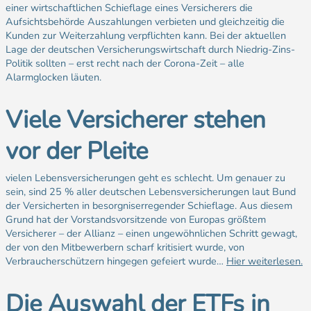
einer wirtschaftlichen Schieflage eines Versicherers die
Aufsichtsbehörde Auszahlungen verbieten und gleichzeitig die
Kunden zur Weiterzahlung verpflichten kann. Bei der aktuellen
Lage der deutschen Versicherungswirtschaft durch Niedrig-Zins-
Politik sollten – erst recht nach der Corona-Zeit – alle
Alarmglocken läuten.
Viele Versicherer stehen
vor der Pleite
vielen Lebensversicherungen geht es schlecht. Um genauer zu
sein, sind 25 % aller deutschen Lebensversicherungen laut Bund
der Versicherten in besorgniserregender Schieflage. Aus diesem
Grund hat der Vorstandsvorsitzende von Europas größtem
Versicherer – der Allianz – einen ungewöhnlichen Schritt gewagt,
der von den Mitbewerbern scharf kritisiert wurde, von
Verbraucherschützern hingegen gefeiert wurde…
Hier weiterlesen.
Die Auswahl der ETFs in