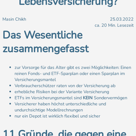
Lebensversicherung?
Masin Chikh
25.03.2022
ca. 20 Min. Lesezeit
Das Wesentliche
zusammengefasst
zur Vorsorge für das Alter gibt es zwei Möglichkeiten: Einen
reinen Fonds- und ETF-Sparplan oder einen Sparplan im
Versicherungsmantel
Verbraucherschützer raten von der Versicherung ab
erhebliche Risiken bei der Variante Versicherung
ETFs im Versicherungsmantel sind
KEIN
Sondervermögen
Versicherer haben höchst unterschiedliche und
undurchsichtige Modellrechnungen
nur ein Depot ist wirklich flexibel und sicher
11 Gründe, die gegen eine