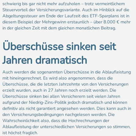
schwierig bis gar nicht mehr aufzuholen – trotz vermeintlichem
Steuervorteil der Versicherungsvariante. Auch im Hinblick auf die
Abgeltungssteuer am Ende der Laufzeit des ETF-Sparplans ist in
diesem Beispiel der Mehrgewinn erstaunlich – über 8.000 € mehr
in der gleichen Zeit mit dem gleichen monatlichen Beitrag.
Überschüsse sinken seit
Jahren dramatisch
Auch werden die sogenannten Überschüsse in die Ablaufleistung
mit hineingerechnet. Es wird also angenommen, dass die
Überschüsse, die die letzten Jahrzehnte von den Versicherungen
erzielt wurden, auch in 27 Jahren noch erzielt werden. Die
Überschüsse sinken bei allen Versicherern seit vielen Jahren
aufgrund der Niedrig-Zins-Politik jedoch dramatisch und können
definitiv als nicht garantiert angesehen werden. Dies kann auch in
den Versicherungsbedingungen nachgelesen werden. Die
Wahrscheinlichkeit also, dass die Hochrechnungen der
Ablaufleistung der unterschiedlichen Versicherungen so stimmen,
ist höchst fraglich.