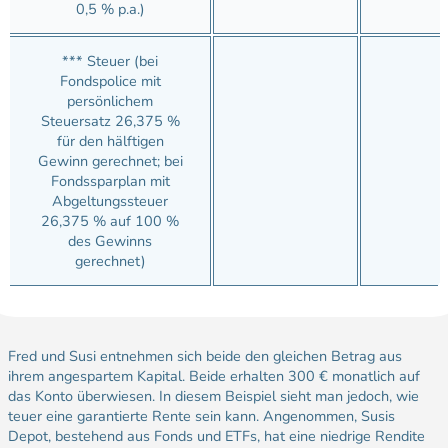
0,5 % p.a.)
*** Steuer (bei
Fondspolice mit
persönlichem
Steuersatz 26,375 %
für den hälftigen
Gewinn gerechnet; bei
Fondssparplan mit
Abgeltungssteuer
26,375 % auf 100 %
des Gewinns
gerechnet)
Fred und Susi entnehmen sich beide den gleichen Betrag aus
ihrem angespartem Kapital. Beide erhalten 300 € monatlich auf
das Konto überwiesen. In diesem Beispiel sieht man jedoch, wie
teuer eine garantierte Rente sein kann. Angenommen, Susis
Depot, bestehend aus Fonds und ETFs, hat eine niedrige Rendite