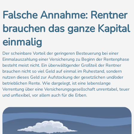
Falsche Annahme: Rentner
brauchen das ganze Kapital
einmalig
Der scheinbare Vorteil der geringeren Besteuerung bei einer
Einmalauszahlung einer Versicherung zu Beginn der Rentenphase
besteht meist nicht. Ein überwältigender Großteil der Rentner
brauchen nicht so viel Geld auf einmal im Ruhestand, sondern
nutzen dieses Geld zur Aufstockung der gesetzlichen und/oder
betrieblichen Rente. Wie dargelegt, ist eine lebenslange
Verrentung über eine Versicherungsgesellschaft unrentabel, teuer
und unflexibel, vor allem auch für die Erben.